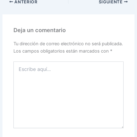
ANTERIOR
SIGUIENTE
Deja un comentario
Tu dirección de correo electrónico no será publicada.
Los campos obligatorios están marcados con
*
Escribe
aquí...