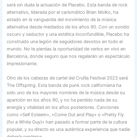
será sin duda la actuación de Placebo. Esta banda de rock
alternativo, liderada por el carismático Brian Molko, ha
estado en la vanguardia del movimiento de la música
alternativa desde mediados de los años 90. Con un sonido
oscuro y seductor y una estética inconfundible, Placebo ha
construido una legión de seguidores devotos en todo el
mundo. No te pierdas la oportunidad de verlos en vivo en
Barcelona, ​​donde seguro que nos regalarán un espectáculo
impresionante.
Otro de los cabezas de cartel del Cruïlla Festival 2023 será
The Offspring. Esta banda de punk rock californiana ha
sido uno de los mayores nombres de la música desde su
aparición en los años 90, y no ha perdido nada de su
energía y vitalidad en los años posteriores. Canciones
como «Self Esteem», «Come Out and Play» o «Pretty Fly
(for a White Guy)» han pasado a formar parte de la cultura
popular, y su directo es una auténtica experiencia que nadie
debería perderse.