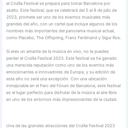
el Cruïlla Festival se prepara para tomar Barcelona por
asalto. Este festival, que se celebrará del 5 al 8 de julio de
2023, promete ser uno de los eventos musicales más
grandes del año, con un cartel que incluye algunos de los
nombres más importantes del panorama musical actual,
como Placebo, The Offspring, Franz Ferdinand y Sigur Ros.
Si eres un amante de la música en vivo, no te puedes
perder el Cruïlla Festival 2023. Este festival se ha ganado
una merecida reputación como uno de los eventos más
emocionantes e innovadores de Europa, y su edición de
este año no será una excepción. Con una ubicación
inmejorable en el Parc del Fòrum de Barcelona, ​​este festival
es el lugar perfecto para disfrutar de la música al aire libre
en uno de los entornos más impresionantes de la ciudad.
Una de las grandes atracciones del Cruïlla Festival 2023