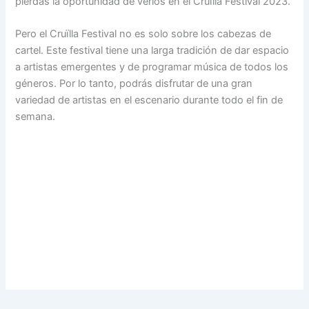
pierdas la oportunidad de verlos en el Cruïlla Festival 2023.
Pero el Cruïlla Festival no es solo sobre los cabezas de
cartel. Este festival tiene una larga tradición de dar espacio
a artistas emergentes y de programar música de todos los
géneros. Por lo tanto, podrás disfrutar de una gran
variedad de artistas en el escenario durante todo el fin de
semana.