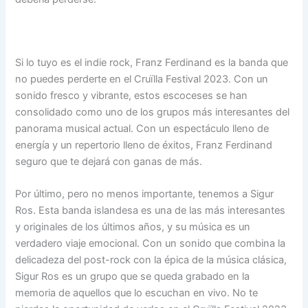
Si lo tuyo es el indie rock, Franz Ferdinand es la banda que
no puedes perderte en el Cruïlla Festival 2023. Con un
sonido fresco y vibrante, estos escoceses se han
consolidado como uno de los grupos más interesantes del
panorama musical actual. Con un espectáculo lleno de
energía y un repertorio lleno de éxitos, Franz Ferdinand
seguro que te dejará con ganas de más.
Por último, pero no menos importante, tenemos a Sigur
Ros. Esta banda islandesa es una de las más interesantes
y originales de los últimos años, y su música es un
verdadero viaje emocional. Con un sonido que combina la
delicadeza del post-rock con la épica de la música clásica,
Sigur Ros es un grupo que se queda grabado en la
memoria de aquellos que lo escuchan en vivo. No te