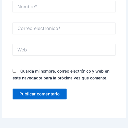
Nombre*
Correo
electrónico*
Web
Guarda mi nombre, correo electrónico y web en
este navegador para la próxima vez que comente.