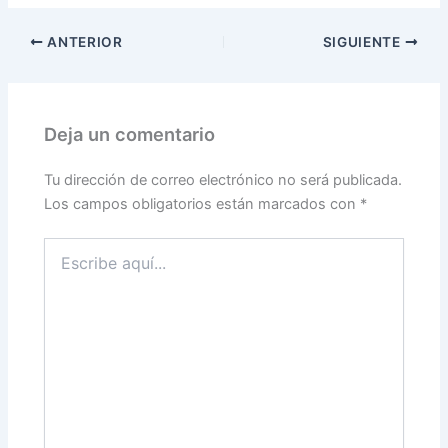
ANTERIOR
SIGUIENTE
Deja un comentario
Tu dirección de correo electrónico no será publicada.
Los campos obligatorios están marcados con
*
Escribe
aquí...