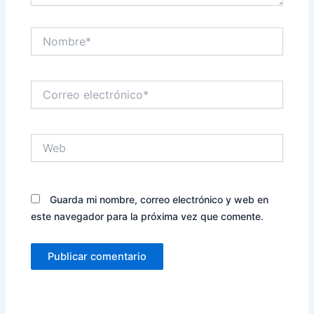
Nombre*
Correo
electrónico*
Web
Guarda mi nombre, correo electrónico y web en
este navegador para la próxima vez que comente.