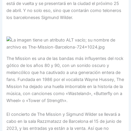
está de vuelta y se presentará en la ciudad el próximo 25
de abril. Y no solo eso, sino que contarán como teloneros
los barceloneses Sigmund Wilder.
The Mission es una de las bandas más influyentes del rock
gótico de los años 80 y 90, con un sonido oscuro y
melancólico que ha cautivado a una generación entera de
fans. Fundada en 1986 por el vocalista Wayne Hussey, The
Mission ha dejado una huella imborrable en la historia de la
música, con canciones como «Wasteland», «Butterfly on a
Wheel» o «Tower of Strength».
El concierto de The Mission y Sigmund Wilder se llevará a
cabo en la sala Razzmatazz de Barcelona el 15 de junio de
2023, y las entradas ya están a la venta. Así que no