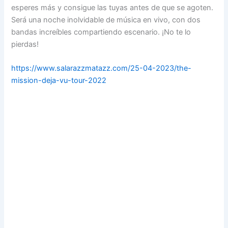
esperes más y consigue las tuyas antes de que se agoten.
Será una noche inolvidable de música en vivo, con dos
bandas increíbles compartiendo escenario. ¡No te lo
pierdas!
https://www.salarazzmatazz.com/25-04-2023/the-
mission-deja-vu-tour-2022