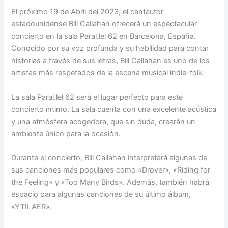
El próximo 19 de Abril del 2023, el cantautor
estadounidense Bill Callahan ofrecerá un espectacular
concierto en la sala Paral.lel 62 en Barcelona, España.
Conocido por su voz profunda y su habilidad para contar
historias a través de sus letras, Bill Callahan es uno de los
artistas más respetados de la escena musical indie-folk.
La sala Paral.lel 62 será el lugar perfecto para este
concierto íntimo. La sala cuenta con una excelente acústica
y una atmósfera acogedora, que sin duda, crearán un
ambiente único para la ocasión.
Durante el concierto, Bill Callahan interpretará algunas de
sus canciones más populares como «Drover», «Riding for
the Feeling» y «Too Many Birds». Además, también habrá
espacio para algunas canciones de su último álbum,
«YTILAER».