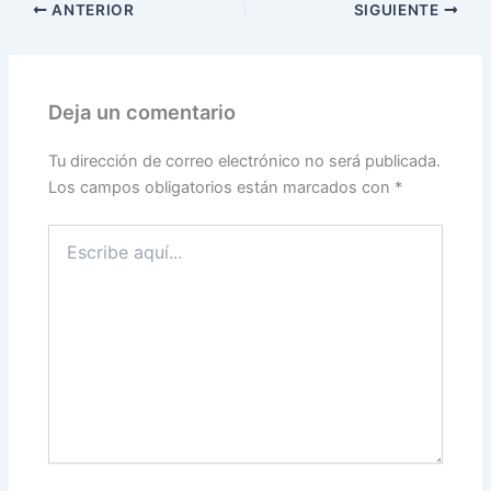
ANTERIOR
SIGUIENTE
Deja un comentario
Tu dirección de correo electrónico no será publicada.
Los campos obligatorios están marcados con
*
Escribe
aquí...