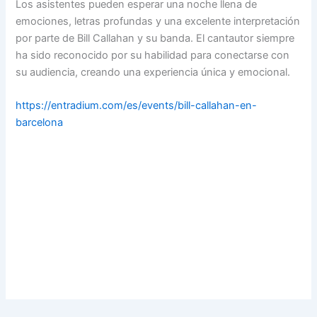
Los asistentes pueden esperar una noche llena de
emociones, letras profundas y una excelente interpretación
por parte de Bill Callahan y su banda. El cantautor siempre
ha sido reconocido por su habilidad para conectarse con
su audiencia, creando una experiencia única y emocional.
https://entradium.com/es/events/bill-callahan-en-
barcelona