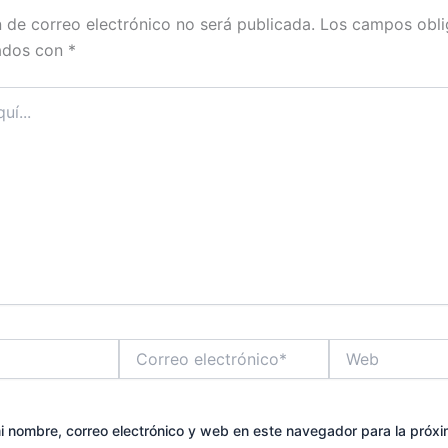
n de correo electrónico no será publicada.
Los campos obli
ados con
*
Correo
Web
electrónico*
 nombre, correo electrónico y web en este navegador para la próx