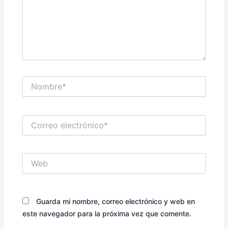
Nombre*
Correo
electrónico*
Web
Guarda mi nombre, correo electrónico y web en
este navegador para la próxima vez que comente.