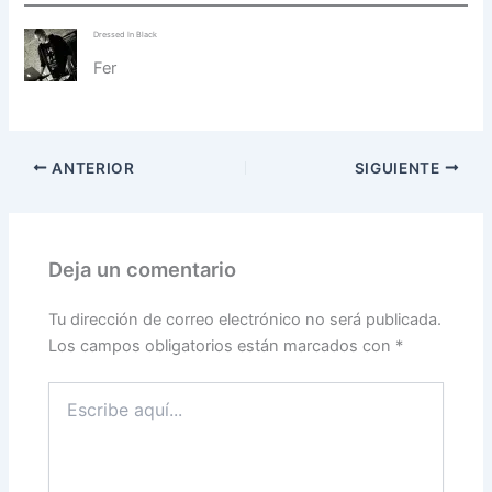
Dressed In Black
Fer
ANTERIOR
SIGUIENTE
Deja un comentario
Tu dirección de correo electrónico no será publicada.
Los campos obligatorios están marcados con
*
Escribe
aquí...