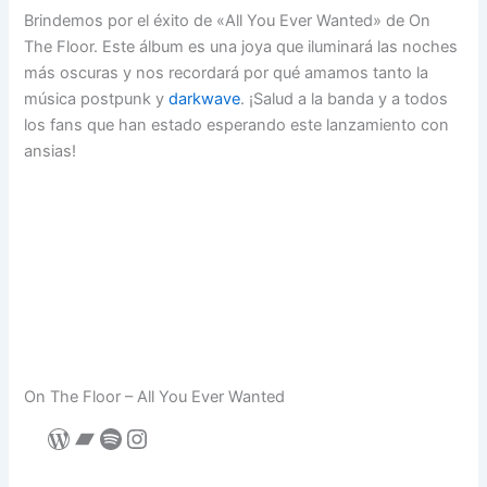
Brindemos por el éxito de «All You Ever Wanted» de On
The Floor. Este álbum es una joya que iluminará las noches
más oscuras y nos recordará por qué amamos tanto la
música postpunk y
darkwave
. ¡Salud a la banda y a todos
los fans que han estado esperando este lanzamiento con
ansias!
On The Floor – All You Ever Wanted