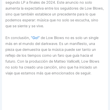
segundo LP a finales de 2024. Este anuncio no solo
aumenta la expectativa entre los seguidores de Low Blows,
sino que también establece un precedente para lo que
podemos esperar: música que no solo se escucha, sino
que se siente y se vive.
En conclusión,
“Go!”
de Low Blows no es solo un single
más en el mundo del darkwave. Es un manifiesto, una
pieza que demuestra que la música puede ser tanto un
reflejo de los tiempos como un faro que guía hacia el
futuro. Con la producción de Matteo Vallicelli, Low Blows
no solo ha creado una canción, sino que ha iniciado un
viaje que estamos más que emocionados de seguir.