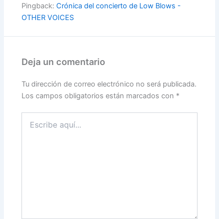
Pingback:
Crónica del concierto de Low Blows -
OTHER VOICES
Deja un comentario
Tu dirección de correo electrónico no será publicada.
Los campos obligatorios están marcados con
*
Escribe
aquí...