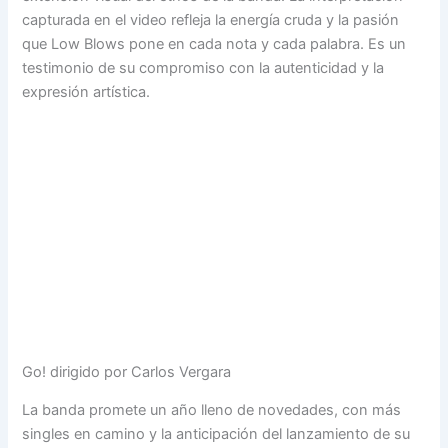
capturada en el video refleja la energía cruda y la pasión
que Low Blows pone en cada nota y cada palabra. Es un
testimonio de su compromiso con la autenticidad y la
expresión artística.
Go! dirigido por Carlos Vergara
La banda promete un año lleno de novedades, con más
singles en camino y la anticipación del lanzamiento de su