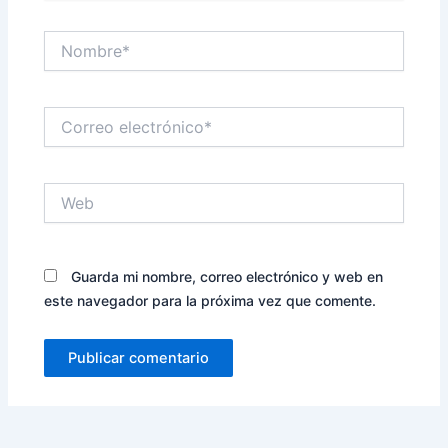
Nombre*
Correo
electrónico*
Web
Guarda mi nombre, correo electrónico y web en
este navegador para la próxima vez que comente.