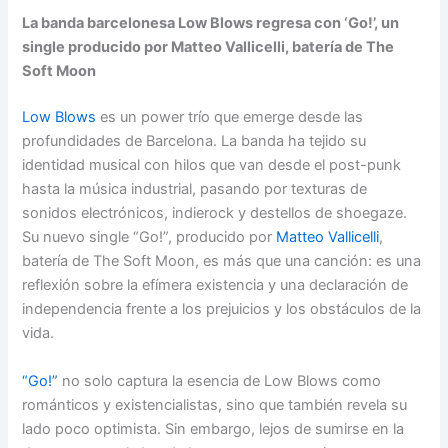
La banda barcelonesa Low Blows regresa con ‘Go!’, un
single producido por Matteo Vallicelli, batería de The
Soft Moon
Low Blows
es un power trío que emerge desde las
profundidades de Barcelona. La banda ha tejido su
identidad musical con hilos que van desde el post-punk
hasta la música industrial, pasando por texturas de
sonidos electrónicos, indierock y destellos de shoegaze.
Su nuevo single “Go!”, producido por
Matteo Vallicelli
,
batería de The Soft Moon, es más que una canción: es una
reflexión sobre la efímera existencia y una declaración de
independencia frente a los prejuicios y los obstáculos de la
vida.
“Go!”
no solo captura la esencia de Low Blows como
románticos y existencialistas, sino que también revela su
lado poco optimista. Sin embargo, lejos de sumirse en la