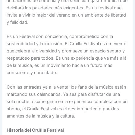
actuaciones de comedia y una selección gastronómica que
deleitará los paladares más exigentes. Es un festival que
invita a vivir lo mejor del verano en un ambiente de libertad
y felicidad.
Es un Festival con conciencia, comprometido con la
sostenibilidad y la inclusión: El Cruïlla Festival es un evento
que celebra la diversidad y promueve un espacio seguro y
respetuoso para todos. Es una experiencia que va más allá
de la música, es un movimiento hacia un futuro más
consciente y conectado.
Con las entradas ya a la venta, los fans de la música están
marcando sus calendarios. Ya sea para disfrutar de una
sola noche o sumergirse en la experiencia completa con un
abono, el Cruïlla Festival es el destino perfecto para los
amantes de la música y la cultura.
Historia del Cruïlla Festival