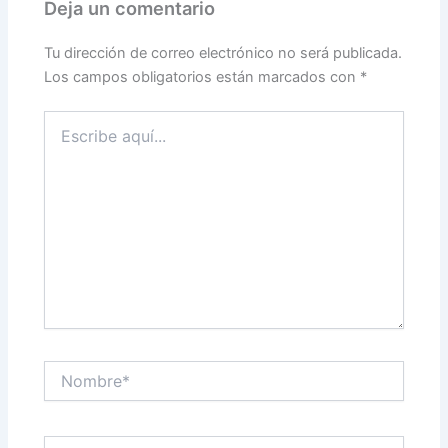
Deja un comentario
Tu dirección de correo electrónico no será publicada.
Los campos obligatorios están marcados con
*
Escribe
aquí...
Nombre*
Correo