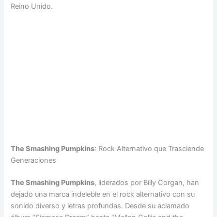
Reino Unido.
The Smashing Pumpkins
: Rock Alternativo que Trasciende
Generaciones
The Smashing Pumpkins
, liderados por Billy Corgan, han
dejado una marca indeleble en el rock alternativo con su
sonido diverso y letras profundas. Desde su aclamado