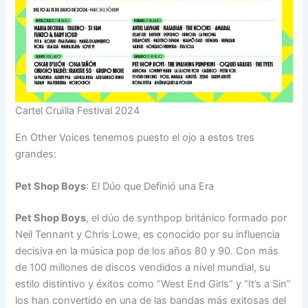
Cartel Cruïlla Festival 2024
En Other Voices tenemos puesto el ojo a estos tres
grandes:
Pet Shop Boys
: El Dúo que Definió una Era
Pet Shop Boys
, el dúo de synthpop británico formado por
Neil Tennant y Chris Lowe, es conocido por su influencia
decisiva en la música pop de los años 80 y 90. Con más
de 100 millones de discos vendidos a nivel mundial, su
estilo distintivo y éxitos como “West End Girls” y “It’s a Sin”
los han convertido en una de las bandas más exitosas del