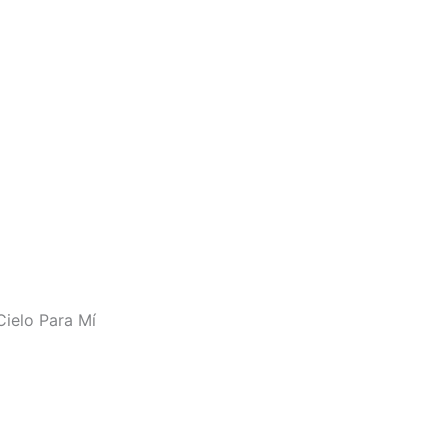
ielo Para Mí