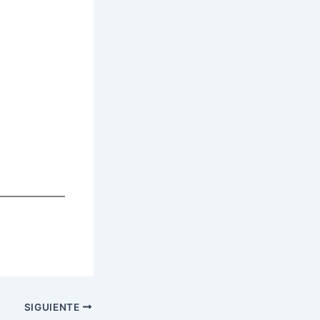
SIGUIENTE