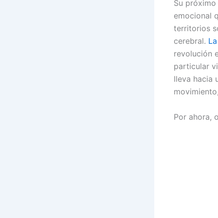
Su próximo 
emocional q
territorios 
cerebral.
La
revolución 
particular 
lleva hacia
movimiento,
Por ahora, 