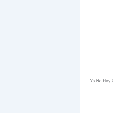
Ya No Hay C