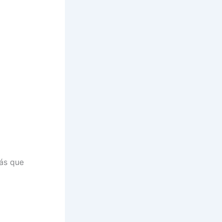
ás que