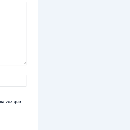
ima vez que