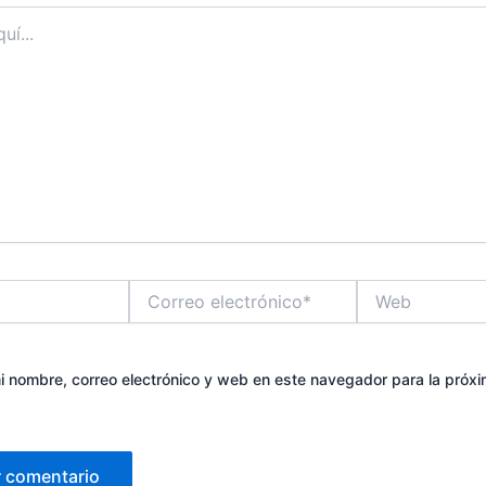
Correo
Web
electrónico*
 nombre, correo electrónico y web en este navegador para la próx