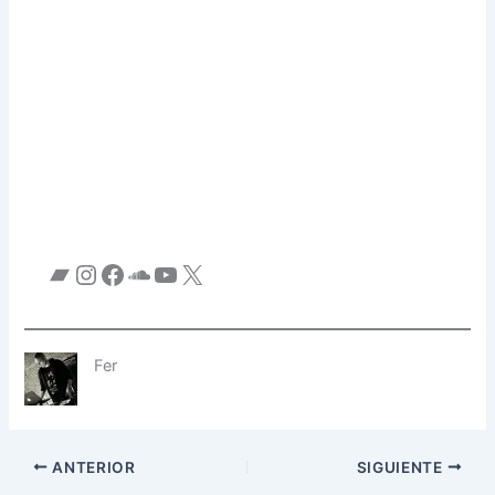
Fer
ANTERIOR
SIGUIENTE