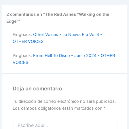
2 comentarios en “The Red Ashes “Walking on the
Edge””
Pingback:
Other Voices - La Nueva Era Vol.4 -
OTHER VOICES
Pingback:
From Hell To Disco - Junio 2024 - OTHER
VOICES
Deja un comentario
Tu dirección de correo electrónico no será publicada.
Los campos obligatorios están marcados con
*
Escribe
aquí...