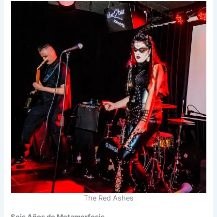
The Red Ashes