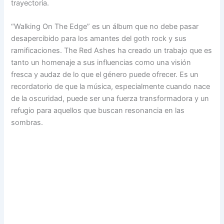
trayectoria.
“Walking On The Edge” es un álbum que no debe pasar
desapercibido para los amantes del goth rock y sus
ramificaciones. The Red Ashes ha creado un trabajo que es
tanto un homenaje a sus influencias como una visión
fresca y audaz de lo que el género puede ofrecer. Es un
recordatorio de que la música, especialmente cuando nace
de la oscuridad, puede ser una fuerza transformadora y un
refugio para aquellos que buscan resonancia en las
sombras.