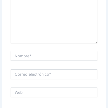
Nombre*
Correo
electrónico*
Web