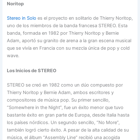
Noritop
Stereo in Solo
es el proyecto en solitario de Thierry Noritop,
uno de los miembros de la banda francesa STEREO. Esta
banda, formada en 1982 por Thierry Noritop y Bernie
Adam, aportó su granito de arena a la gran escena musical
que se vivía en Francia con su mezcla única de pop y cold
wave.
Los Inicios de STEREO
STEREO se creó en 1982 como un dúo compuesto por
Thierry Noritop y Bernie Adam, ambos escritores y
compositores de música pop. Su primer sencillo,
“Somewhere in the Night”, fue un éxito menor que tuvo
bastante éxito en gran parte de Europa, desde Italia hasta
los países nórdicos. Un segundo sencillo, “No More”,
también logró cierto éxito. A pesar de la alta calidad de su
música, el álbum “Assembly Line” recibió una acogida