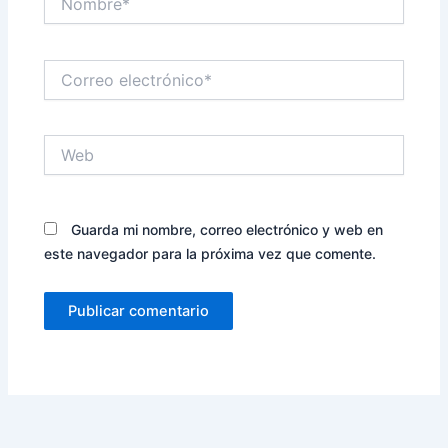
Correo
electrónico*
Web
Guarda mi nombre, correo electrónico y web en
este navegador para la próxima vez que comente.