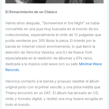
El Renacimiento de un Clásico
Veinte años después, “Somewhere in the Night” se había
convertido en una joya muy buscada en el mundo de los
coleccionistas, especialmente el vinilo de 12 pulgadas que
podía venderse por 300 libras la pieza. El interés por la
banda en Internet creció enormemente, lo que llamó la
atención de Veronica Vasicka, una DJ de Nueva York
especializada en la reedición de álbumes y EPs raros,
dedicada a la música cold wave con su sello
Minimal Wave
Records.
Veronica contactó a la banda y propuso reeditar el álbum
original junto con el primer sencillo y una pista inédita que
Thierry encontró en un DAT. El álbum fue lanzado en CD,
vinilo y formato digital, y recibió una muy buena acogida en
todo el mundo.