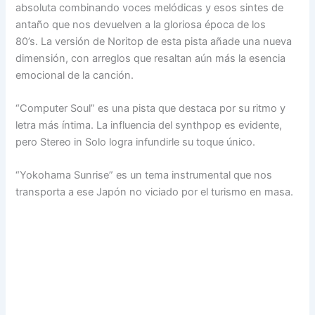
absoluta combinando voces melódicas y esos sintes de
antaño que nos devuelven a la gloriosa época de los
80’s. La versión de Noritop de esta pista añade una nueva
dimensión, con arreglos que resaltan aún más la esencia
emocional de la canción.
“Computer Soul” es una pista que destaca por su ritmo y
letra más íntima. La influencia del synthpop es evidente,
pero Stereo in Solo logra infundirle su toque único.
“Yokohama Sunrise” es un tema instrumental que nos
transporta a ese Japón no viciado por el turismo en masa.