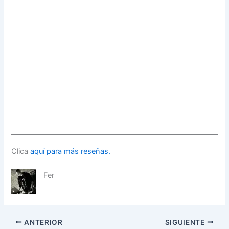
Clica
aquí para más reseñas.
Fer
ANTERIOR
SIGUIENTE