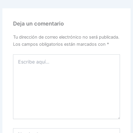
Deja un comentario
Tu dirección de correo electrónico no será publicada.
Los campos obligatorios están marcados con
*
Escribe
aquí...
Nombre*