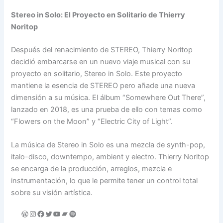
Stereo in Solo: El Proyecto en Solitario de Thierry
Noritop
Después del renacimiento de STEREO, Thierry Noritop
decidió embarcarse en un nuevo viaje musical con su
proyecto en solitario, Stereo in Solo. Este proyecto
mantiene la esencia de STEREO pero añade una nueva
dimensión a su música. El álbum “Somewhere Out There”,
lanzado en 2018, es una prueba de ello con temas como
“Flowers on the Moon” y “Electric City of Light”.
La música de Stereo in Solo es una mezcla de synth-pop,
italo-disco, downtempo, ambient y electro. Thierry Noritop
se encarga de la producción, arreglos, mezcla e
instrumentación, lo que le permite tener un control total
sobre su visión artística.