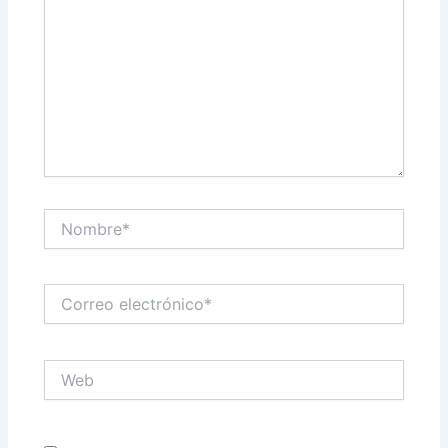
Nombre*
Correo
electrónico*
Web