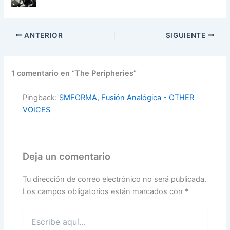
ANTERIOR
SIGUIENTE
1 comentario en “The Peripheries”
Pingback:
SMFORMA, Fusión Analógica - OTHER
VOICES
Deja un comentario
Tu dirección de correo electrónico no será publicada.
Los campos obligatorios están marcados con
*
Escribe
aquí...