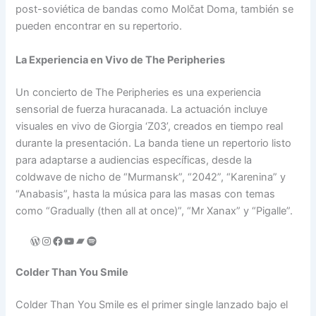
post-soviética de bandas como Molčat Doma, también se
pueden encontrar en su repertorio.
La Experiencia en Vivo de The Peripheries
Un concierto de The Peripheries es una experiencia
sensorial de fuerza huracanada. La actuación incluye
visuales en vivo de Giorgia ‘Z03’, creados en tiempo real
durante la presentación. La banda tiene un repertorio listo
para adaptarse a audiencias específicas, desde la
coldwave de nicho de “Murmansk”, “2042”, “Karenina” y
“Anabasis”, hasta la música para las masas con temas
como “Gradually (then all at once)”, “Mr Xanax” y “Pigalle”.
Colder Than You Smile
Colder Than You Smile es el primer single lanzado bajo el