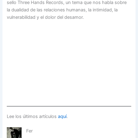
sello Three Hands Records, un tema que nos habla sobre
la dualidad de las relaciones humanas, la intimidad, la
vulnerabilidad y el dolor del desamor.
Lee los últimos artículos
aquí
.
Fer