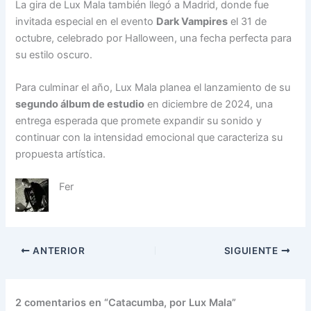
La gira de Lux Mala también llegó a Madrid, donde fue
invitada especial en el evento
Dark Vampires
el 31 de
octubre, celebrado por Halloween, una fecha perfecta para
su estilo oscuro.
Para culminar el año, Lux Mala planea el lanzamiento de su
segundo álbum de estudio
en diciembre de 2024, una
entrega esperada que promete expandir su sonido y
continuar con la intensidad emocional que caracteriza su
propuesta artística.
Fer
ANTERIOR
SIGUIENTE
2 comentarios en “Catacumba, por Lux Mala”