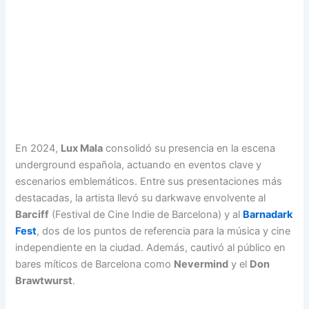
En 2024,
Lux Mala
consolidó su presencia en la escena
underground española, actuando en eventos clave y
escenarios emblemáticos. Entre sus presentaciones más
destacadas, la artista llevó su darkwave envolvente al
Barciff
(Festival de Cine Indie de Barcelona) y al
Barnadark
Fest
, dos de los puntos de referencia para la música y cine
independiente en la ciudad. Además, cautivó al público en
bares míticos de Barcelona como
Nevermind
y el
Don
Brawtwurst
.