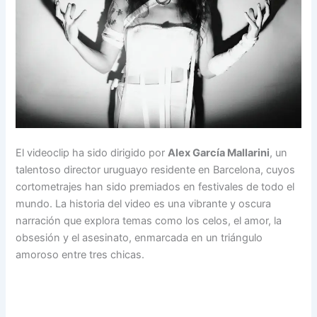
El videoclip ha sido dirigido por
Alex García Mallarini
, un
talentoso director uruguayo residente en Barcelona, cuyos
cortometrajes han sido premiados en festivales de todo el
mundo. La historia del video es una vibrante y oscura
narración que explora temas como los celos, el amor, la
obsesión y el asesinato, enmarcada en un triángulo
amoroso entre tres chicas.