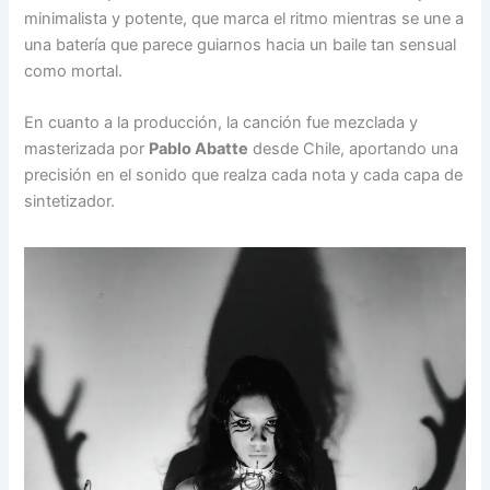
minimalista y potente, que marca el ritmo mientras se une a
una batería que parece guiarnos hacia un baile tan sensual
como mortal.
En cuanto a la producción, la canción fue mezclada y
masterizada por
Pablo Abatte
desde Chile, aportando una
precisión en el sonido que realza cada nota y cada capa de
sintetizador.