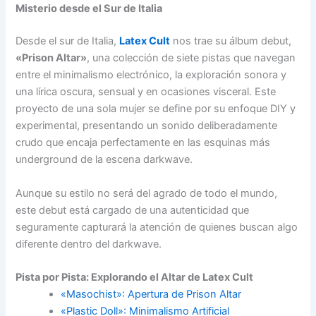
Misterio desde el Sur de Italia
Desde el sur de Italia,
Latex Cult
nos trae su álbum debut,
«Prison Altar»
, una colección de siete pistas que navegan
entre el minimalismo electrónico, la exploración sonora y
una lírica oscura, sensual y en ocasiones visceral. Este
proyecto de una sola mujer se define por su enfoque DIY y
experimental, presentando un sonido deliberadamente
crudo que encaja perfectamente en las esquinas más
underground de la escena darkwave.
Aunque su estilo no será del agrado de todo el mundo,
este debut está cargado de una autenticidad que
seguramente capturará la atención de quienes buscan algo
diferente dentro del darkwave.
Pista por Pista: Explorando el Altar de Latex Cult
«Masochist»: Apertura de Prison Altar
«Plastic Doll»: Minimalismo Artificial