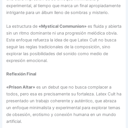
experimental, al tiempo que marca un final apropiadamente
intrigante para un álbum lleno de sombras y misterio.
La estructura de
«Mystical Communion»
es fluida y abierta
sin un ritmo dominante ni una progresión melódica obvia.
Este enfoque refuerza la idea de que Latex Cult no busca
seguir las reglas tradicionales de la composición, sino
explorar las posibilidades del sonido como medio de
expresión emocional.
Reflexión Final
«Prison Altar»
es un debut que no busca complacer a
todos, pero esa es precisamente su fortaleza. Latex Cult ha
presentado un trabajo coherente y auténtico, que abraza
un enfoque minimalista y experimental para explorar temas
de obsesión, erotismo y conexión humana en un mundo
artificial.