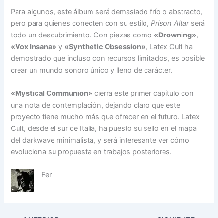
Para algunos, este álbum será demasiado frío o abstracto,
pero para quienes conecten con su estilo,
Prison Altar
será
todo un descubrimiento. Con piezas como
«Drowning»
,
«Vox Insana»
y
«Synthetic Obsession»
, Latex Cult ha
demostrado que incluso con recursos limitados, es posible
crear un mundo sonoro único y lleno de carácter.
«Mystical Communion»
cierra este primer capítulo con
una nota de contemplación, dejando claro que este
proyecto tiene mucho más que ofrecer en el futuro. Latex
Cult, desde el sur de Italia, ha puesto su sello en el mapa
del darkwave minimalista, y será interesante ver cómo
evoluciona su propuesta en trabajos posteriores.
Fer