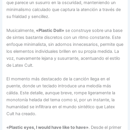
que parece un susurro en la oscuridad, manteniendo un
minimalismo calculado que captura la atención a través de
su frialdad y sencillez.
Musicalmente,
«Plastic Doll»
se construye sobre una base
de sintes bastante discretos con un ritmo constante. Este
enfoque minimalista, sin adornos innecesarios, permite que
los elementos individuales brillen en su propia medida. La
voz, nuevamente lejana y susurrante, acentuando el estilo
de Latex Cult.
El momento más destacado de la canción llega en el
puente, donde un teclado introduce una melodía más
cálida. Este detalle, aunque breve, rompe ligeramente la
monotonía helada del tema como si, por un instante, la
humanidad se infiltrara en el mundo sintético que Latex
Cult ha creado.
«Plastic eyes, I would have like to have»
. Desde el primer