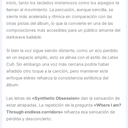
inicio, tanto los teclados misteriosos como los arpegios te
llaman al movimiento. La percusión, aunque sencilla, se
siente más acelerada y rítmica en comparación con las
otras pistas del álbum, lo que la convierte en una de las
composiciones más accesibles para un público amante del
darkwave bailable.
Si bien la voz sigue siendo distante, como un eco perdido
en un espacio amplio, esto se alinea con el estilo de Latex
Cult. Sin embargo una voz más cercana podría haber
añadido otro toque a la canción, pero mantener este
enfoque etéreo refuerza la consistencia estilística del
álbum.
Las letras de
«Synthetic Obsession»
dan la sensación de
estar atrapadas. La repetición de la pregunta
«Where I am?
Through endless corridors»
refuerza esa sensación de
pérdida y desconcierto.