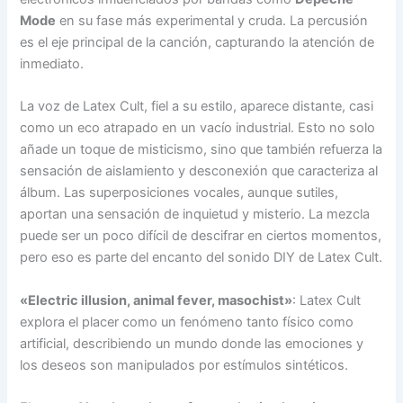
Mode
en su fase más experimental y cruda. La percusión
es el eje principal de la canción, capturando la atención de
inmediato.
La voz de Latex Cult, fiel a su estilo, aparece distante, casi
como un eco atrapado en un vacío industrial. Esto no solo
añade un toque de misticismo, sino que también refuerza la
sensación de aislamiento y desconexión que caracteriza al
álbum. Las superposiciones vocales, aunque sutiles,
aportan una sensación de inquietud y misterio. La mezcla
puede ser un poco difícil de descifrar en ciertos momentos,
pero eso es parte del encanto del sonido DIY de Latex Cult.
«Electric illusion, animal fever, masochist»
: Latex Cult
explora el placer como un fenómeno tanto físico como
artificial, describiendo un mundo donde las emociones y
los deseos son manipulados por estímulos sintéticos.