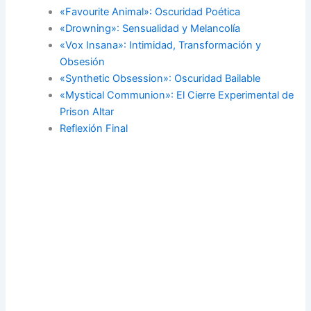
«Favourite Animal»: Oscuridad Poética
«Drowning»: Sensualidad y Melancolía
«Vox Insana»: Intimidad, Transformación y
Obsesión
«Synthetic Obsession»: Oscuridad Bailable
«Mystical Communion»: El Cierre Experimental de
Prison Altar
Reflexión Final