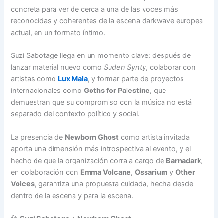
concreta para ver de cerca a una de las voces más
reconocidas y coherentes de la escena darkwave europea
actual, en un formato íntimo.
Suzi Sabotage llega en un momento clave: después de
lanzar material nuevo como
Suden Synty
, colaborar con
artistas como
Lux Mala
, y formar parte de proyectos
internacionales como
Goths for Palestine
, que
demuestran que su compromiso con la música no está
separado del contexto político y social.
La presencia de
Newborn Ghost
como artista invitada
aporta una dimensión más introspectiva al evento, y el
hecho de que la organización corra a cargo de
Barnadark
,
en colaboración con
Emma Volcane
,
Ossarium
y
Other
Voices
, garantiza una propuesta cuidada, hecha desde
dentro de la escena y para la escena.