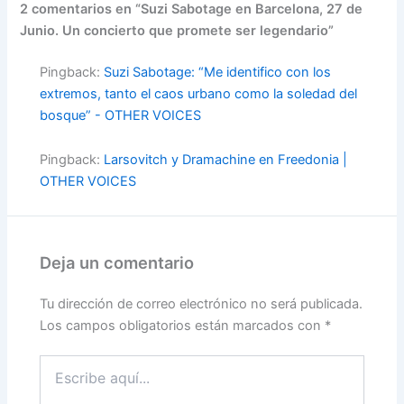
2 comentarios en “Suzi Sabotage en Barcelona, 27 de
Junio. Un concierto que promete ser legendario”
Pingback:
Suzi Sabotage: “Me identifico con los
extremos, tanto el caos urbano como la soledad del
bosque” - OTHER VOICES
Pingback:
Larsovitch y Dramachine en Freedonia |
OTHER VOICES
Deja un comentario
Tu dirección de correo electrónico no será publicada.
Los campos obligatorios están marcados con
*
Escribe
aquí...