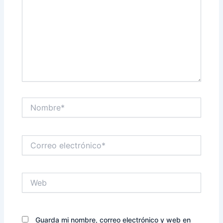
Nombre*
Correo
electrónico*
Web
Guarda mi nombre, correo electrónico y web en