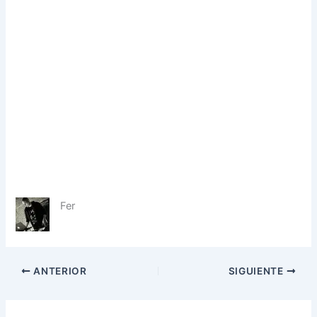
Fer
ANTERIOR
SIGUIENTE