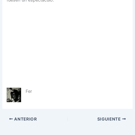
Fer
ANTERIOR
SIGUIENTE