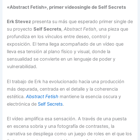
«Abstract Fetish», primer videosingle de Self Secrets
Erk Stevez
presenta su más que esperado primer single de
su proyecto
Self Secrets
,
Abstract Fetish
, una pieza que
profundiza en los vínculos entre deseo, control y
exposición. El tema llega acompañado de un vídeo que
lleva esa tensión al plano físico y visual, donde la
sensualidad se convierte en un lenguaje de poder y
vulnerabilidad.
El trabajo de Erk ha evolucionado hacia una producción
más depurada, centrada en el detalle y la coherencia
estética.
Abstract Fetish
mantiene la esencia oscura y
electrónica de
Self Secrets
.
El vídeo amplifica esa sensación. A través de una puesta
en escena sobria y una fotografía de contrastes, la
narrativa se despliega como un juego de roles en el que los