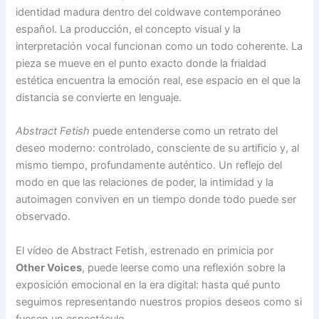
identidad madura dentro del coldwave contemporáneo
español. La producción, el concepto visual y la
interpretación vocal funcionan como un todo coherente. La
pieza se mueve en el punto exacto donde la frialdad
estética encuentra la emoción real, ese espacio en el que la
distancia se convierte en lenguaje.
Abstract Fetish
puede entenderse como un retrato del
deseo moderno: controlado, consciente de su artificio y, al
mismo tiempo, profundamente auténtico. Un reflejo del
modo en que las relaciones de poder, la intimidad y la
autoimagen conviven en un tiempo donde todo puede ser
observado.
El vídeo de Abstract Fetish, estrenado en primicia por
Other Voices
, puede leerse como una reflexión sobre la
exposición emocional en la era digital: hasta qué punto
seguimos representando nuestros propios deseos como si
fuesen un espectáculo.