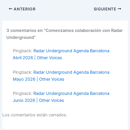
ANTERIOR
SIGUIENTE
3 comentarios en “Comenzamos colaboración con Radar
Underground”
Pingback:
Radar Underground Agenda Barcelona
Abril 2026 | Other Voices
Pingback:
Radar Underground Agenda Barcelona
Mayo 2026 | Other Voices
Pingback:
Radar Underground Agenda Barcelona
Junio 2026 | Other Voices
Los comentarios están cerrados.