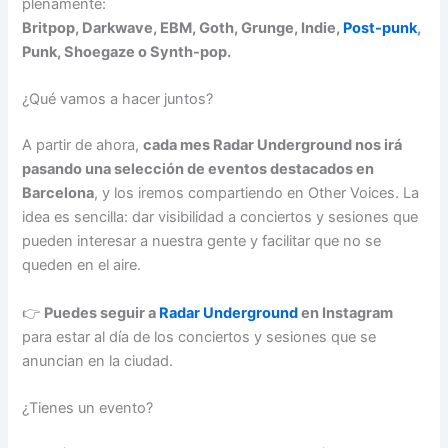
plenamente:
Britpop, Darkwave, EBM, Goth, Grunge, Indie,
Post-punk
,
Punk, Shoegaze o Synth-pop.
¿Qué vamos a hacer juntos?
A partir de ahora,
cada mes Radar Underground nos irá
pasando una selección de eventos destacados en
Barcelona
, y los iremos compartiendo en Other Voices. La
idea es sencilla: dar visibilidad a conciertos y sesiones que
pueden interesar a nuestra gente y facilitar que no se
queden en el aire.
👉
Puedes seguir a
Radar Underground
en Instagram
para estar al día de los conciertos y sesiones que se
anuncian en la ciudad.
¿Tienes un evento?