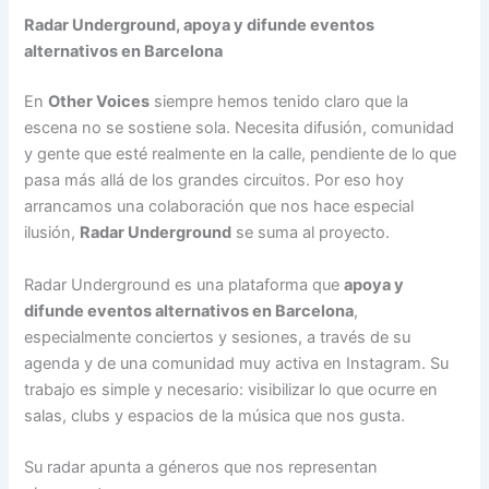
Radar Underground, apoya y difunde eventos
alternativos en Barcelona
En
Other Voices
siempre hemos tenido claro que la
escena no se sostiene sola. Necesita difusión, comunidad
y gente que esté realmente en la calle, pendiente de lo que
pasa más allá de los grandes circuitos. Por eso hoy
arrancamos una colaboración que nos hace especial
ilusión,
Radar Underground
se suma al proyecto.
Radar Underground es una plataforma que
apoya y
difunde eventos alternativos en Barcelona
,
especialmente conciertos y sesiones, a través de su
agenda y de una comunidad muy activa en Instagram. Su
trabajo es simple y necesario: visibilizar lo que ocurre en
salas, clubs y espacios de la música que nos gusta.
Su radar apunta a géneros que nos representan