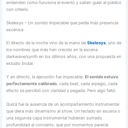
entienden como funciona el evento y saben guiar al público
con criterio.
Skelesys – Un sonido impecable que pedía más presencia
escénica
El directo de la noche vino de la mano de
Skelesys
, uno de
los nombres que más han crecido en la escena
darkwave/synth en los últimos años, con una propuesta en
estudio brutal.
Y en directo, la ejecución fue impecable.
El sonido estuvo
perfectamente calibrado
, cada beat, cada arpegio, cada
efecto se percibió con claridad y pegada. Pero algo faltó.
Quizá fue la ausencia de un acompañamiento instrumental
que diera más dinamismo al show. Un teclado en escena o
una segunda capa instrumental hubieran sumado
profundidad al concierto, que por momentos parecía