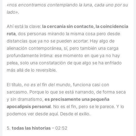
«nos encontramos contemplando la luna, cada uno por su
lado»
.
Ahí está la clave:
la cercanía sin contacto, la coincidencia
rota
, dos personas mirando la misma cosa pero desde
distancias que ya no se pueden acortar. Hay algo de
alienación contemporánea, sí, pero también una carga
profundamente íntima: ese momento en que ya no hay
pelea, solo una constatación de que algo se ha enfriado
más allá de lo reversible.
El título,
no es el fin del mundo
, funciona casi con
sarcasmo. Porque lo que se está narrando, de forma seca
y sin dramatismo,
es precisamente una pequeña
apocalipsis personal
. No es el fin, pero se le parece. Y lo
podemos ver desde aquí. Desde el exilio.
5.
todas las historias
– 02:52