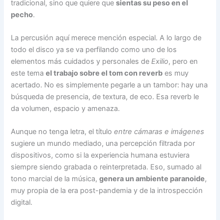
tradicional, sino que quiere que
sientas su peso en el
pecho
.
La percusión aquí merece mención especial. A lo largo de
todo el disco ya se va perfilando como uno de los
elementos más cuidados y personales de
Exilio
, pero en
este tema
el trabajo sobre el tom con reverb
es muy
acertado. No es simplemente pegarle a un tambor: hay una
búsqueda de presencia, de textura, de eco. Esa reverb le
da volumen, espacio y amenaza.
Aunque no tenga letra, el título
entre cámaras e imágenes
sugiere un mundo mediado, una percepción filtrada por
dispositivos, como si la experiencia humana estuviera
siempre siendo grabada o reinterpretada. Eso, sumado al
tono marcial de la música,
genera un ambiente paranoide
,
muy propia de la era post-pandemia y de la introspección
digital.