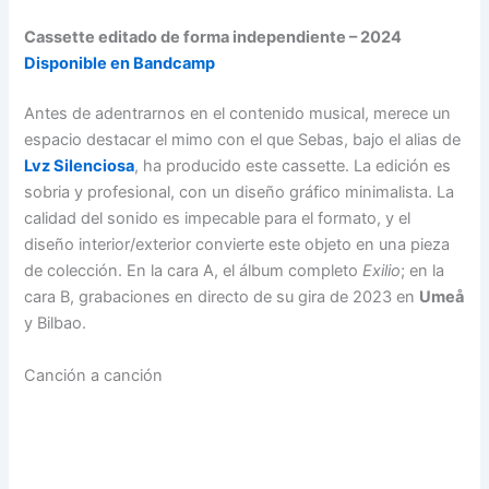
Cassette editado de forma independiente – 2024
Disponible en Bandcamp
Antes de adentrarnos en el contenido musical, merece un
espacio destacar el mimo con el que Sebas, bajo el alias de
Lvz Silenciosa
, ha producido este cassette. La edición es
sobria y profesional, con un diseño gráfico minimalista. La
calidad del sonido es impecable para el formato, y el
diseño interior/exterior convierte este objeto en una pieza
de colección. En la cara A, el álbum completo
Exilio
; en la
cara B, grabaciones en directo de su gira de 2023 en
Umeå
y Bilbao.
Canción a canción