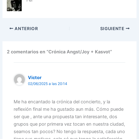
ANTERIOR
SIGUIENTE
2 comentarios en “Crónica Angst/Joy + Kasvot”
Victor
02/06/2025 a las 20:14
Me ha encantado la crónica del concierto, y la
reflexión final me ha gustado aun más. Cómo puede
ser que , ante una propuesta tan interesante, dos
grupos que por primera vez tocan en nuestra ciudad,
seamos tan pocos? No tengo la respuesta, cada uno