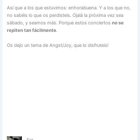
Así que a los que estuvimos: enhorabuena. Y a los que no,
no sabéis lo que os perdisteis. Ojalá la próxima vez sea
sábado, y seamos más. Porque estos conciertos
no se
repiten tan fácilmente
.
Os dejo un tema de Angst/Joy, que lo disfruteis!
Fer