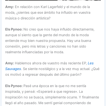
Amy:
En relación con Karl Lagerfeld y el mundo de la
moda, ¿sientes que ese ámbito ha influido en vuestra
música o dirección artística?
Els Pynoo:
No creo que nos haya influido directamente,
aunque sí siento que la gente del mundo de la moda
entiende muy bien nuestra propuesta. Hay una buena
conexión, pero mis letras y canciones no han sido
realmente influenciadas por la moda.
Amy:
Hablemos ahora de vuestro más reciente EP,
Les
Sauvages
. Se siente nostálgico y a la vez muy actual. ¿Qué
os motivó a regresar después del último parón?
Els Pynoo:
Pasé una época en la que no me sentía
inspirada, y pensé: «Esperaré a que regrese». La
inspiración no se busca, simplemente ocurre. Y finalmente
llegó el año pasado. Me sentí genial componiendo de