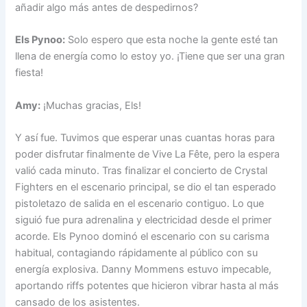
añadir algo más antes de despedirnos?
Els Pynoo:
Solo espero que esta noche la gente esté tan
llena de energía como lo estoy yo. ¡Tiene que ser una gran
fiesta!
Amy:
¡Muchas gracias, Els!
Y así fue. Tuvimos que esperar unas cuantas horas para
poder disfrutar finalmente de Vive La Fête, pero la espera
valió cada minuto. Tras finalizar el concierto de Crystal
Fighters en el escenario principal, se dio el tan esperado
pistoletazo de salida en el escenario contiguo. Lo que
siguió fue pura adrenalina y electricidad desde el primer
acorde. Els Pynoo dominó el escenario con su carisma
habitual, contagiando rápidamente al público con su
energía explosiva. Danny Mommens estuvo impecable,
aportando riffs potentes que hicieron vibrar hasta al más
cansado de los asistentes.