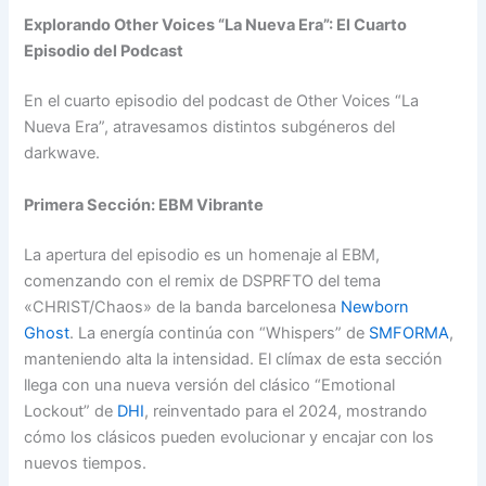
Explorando Other Voices “La Nueva Era”: El Cuarto
Episodio del Podcast
En el cuarto episodio del podcast de Other Voices “La
Nueva Era”, atravesamos distintos subgéneros del
darkwave.
Primera Sección: EBM Vibrante
La apertura del episodio es un homenaje al EBM,
comenzando con el remix de DSPRFTO del tema
«CHRIST/Chaos» de la banda barcelonesa
Newborn
Ghost
. La energía continúa con “Whispers” de
SMFORMA
,
manteniendo alta la intensidad. El clímax de esta sección
llega con una nueva versión del clásico “Emotional
Lockout” de
DHI
, reinventado para el 2024, mostrando
cómo los clásicos pueden evolucionar y encajar con los
nuevos tiempos.