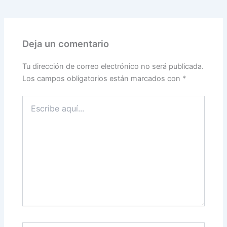
Deja un comentario
Tu dirección de correo electrónico no será publicada.
Los campos obligatorios están marcados con
*
Escribe
aquí...
Nombre*