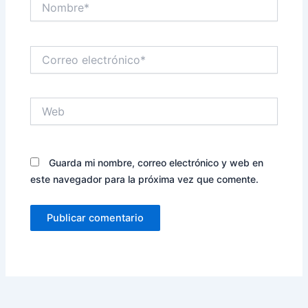
Correo
electrónico*
Web
Guarda mi nombre, correo electrónico y web en
este navegador para la próxima vez que comente.