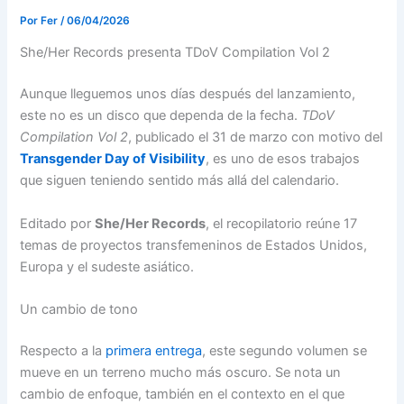
Por
Fer
/
06/04/2026
She/Her Records presenta TDoV Compilation Vol 2
Aunque lleguemos unos días después del lanzamiento,
este no es un disco que dependa de la fecha.
TDoV
Compilation Vol 2
, publicado el 31 de marzo con motivo del
Transgender Day of Visibility
, es uno de esos trabajos
que siguen teniendo sentido más allá del calendario.
Editado por
She/Her Records
, el recopilatorio reúne 17
temas de proyectos transfemeninos de Estados Unidos,
Europa y el sudeste asiático.
Un cambio de tono
Respecto a la
primera entrega
, este segundo volumen se
mueve en un terreno mucho más oscuro. Se nota un
cambio de enfoque, también en el contexto en el que