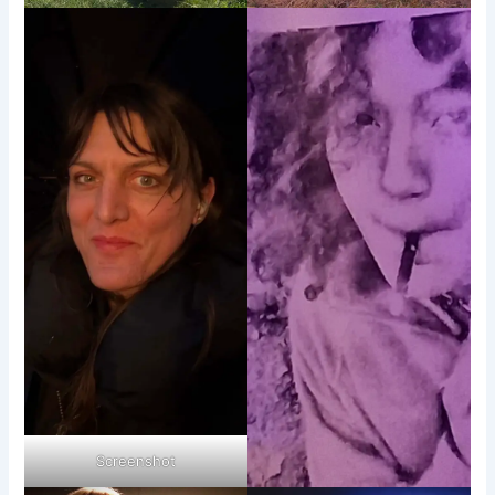
Screenshot