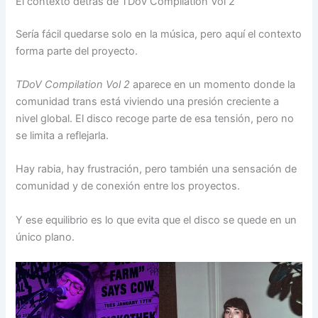
El contexto detrás de TDov Compilation Vol 2
Sería fácil quedarse solo en la música, pero aquí el contexto
forma parte del proyecto.
TDoV Compilation Vol 2
aparece en un momento donde la
comunidad trans está viviendo una presión creciente a
nivel global. El disco recoge parte de esa tensión, pero no
se limita a reflejarla.
Hay rabia, hay frustración, pero también una sensación de
comunidad y de conexión entre los proyectos.
Y ese equilibrio es lo que evita que el disco se quede en un
único plano.