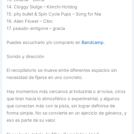
14. Cloggy Slutge – Kimchi Hotdog
15. pity bullet & Spin Cycle Pups – Song for Nia
16. Alien Flower – Cibo
17. pseudo-antigone – gracia
Puedes escucharlo y/o comprarlo en
Bandcamp
.
Sonido y dirección
El recopilatorio se mueve entre diferentes espacios sin
necesidad de fijarse en uno concreto.
Hay momentos más cercanos al industrial o al noise, otros
que tiran hacia lo atmosférico o experimental, y algunos
que conectan más con la pista, sin lograr definirse de
forma simple. No se convierte en un ejercicio de géneros, y
eso es parte de su valor.