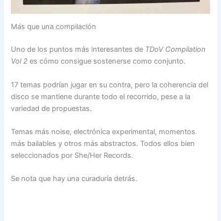
Más que una compilación
Uno de los puntos más interesantes de
TDoV Compilation
Vol 2
es cómo consigue sostenerse como conjunto.
17 temas podrían jugar en su contra, pero la coherencia del
disco se mantiene durante todo el recorrido, pese a la
variedad de propuestas.
Temas más noise, electrónica experimental, momentos
más bailables y otros más abstractos. Todos ellos bien
seleccionados por She/Her Records.
Se nota que hay una curaduría detrás.